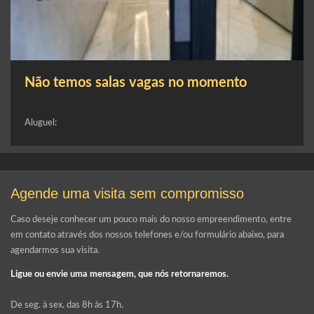
Não temos salas vagas no momento
Aluguel:
Agende uma visita sem compromisso
Caso deseje conhecer um pouco mais do nosso empreendimento, entre
em contato através dos nossos telefones e/ou formulário abaixo, para
agendarmos sua visita.
Ligue ou envie uma mensagem, que nós retornaremos.
De seg. à sex. das 8h às 17h.